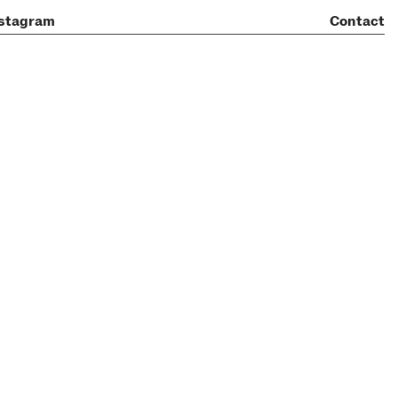
stagram
Contact